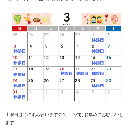
土曜日は特に混み合いますので、予約はお早めにお願いいし
ます。