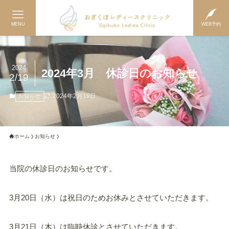
MENU
WEB予約
2024
2024年3月 休診日のお知らせ
2/19
2024年2月19日
お知らせ
ホーム
お知らせ
当院の休診日のお知らせです。
3月20日（水）は祝日のためお休みとさせていただきます。
3月21日（木）は臨時休診とさせていただきます。